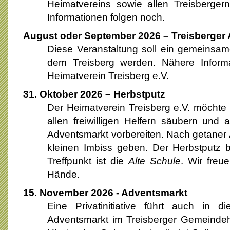
Heimatvereins sowie allen Treisbergern
Informationen folgen noch.
August oder September 2026 – Treisberger
Diese Veranstaltung soll ein gemeinsam
dem Treisberg werden. Nähere Inform
Heimatverein Treisberg e.V.
31. Oktober 2026 – Herbstputz
Der Heimatverein Treisberg e.V. möchte
allen freiwilligen Helfern säubern und
Adventsmarkt vorbereiten. Nach getaner A
kleinen Imbiss geben. Der Herbstputz 
Treffpunkt ist die
Alte Schule
. Wir freu
Hände.
15. November 2026 - Adventsmarkt
Eine Privatinitiative führt auch in 
Adventsmarkt im Treisberger Gemeindeh