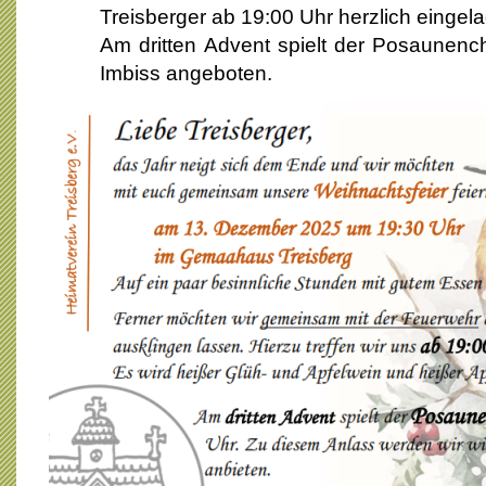
Treisberger ab 19:00 Uhr herzlich eingel
Am dritten Advent spielt der Posaunench
Imbiss angeboten.